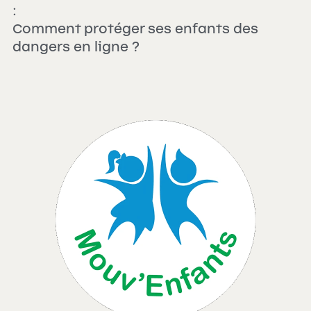
:
Comment protéger ses enfants des 
dangers en ligne ?