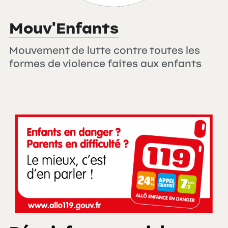
Mouv'Enfants
Mouvement de lutte contre toutes les 
formes de violence faites aux enfants