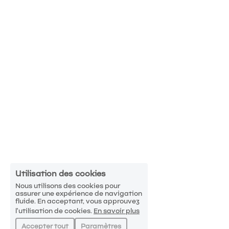
Utilisation des cookies
Nous utilisons des cookies pour
assurer une expérience de navigation
fluide. En acceptant, vous approuvez
l'utilisation de cookies.
En savoir plus
Accepter tout
Paramètres