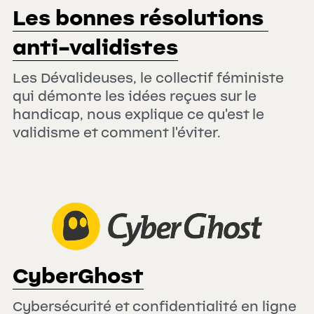
Les bonnes résolutions 
anti-validistes
Les Dévalideuses, le collectif féministe 
qui démonte les idées reçues sur le 
handicap, nous explique ce qu'est le 
validisme et comment l'éviter.
CyberGhost
Cybersécurité et confidentialité en ligne 