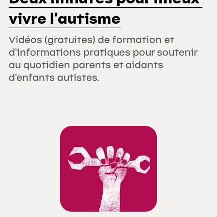
vivre l'autisme
Vidéos (gratuites) de formation et 
d'informations pratiques pour soutenir 
au quotidien parents et aidants 
d'enfants autistes.