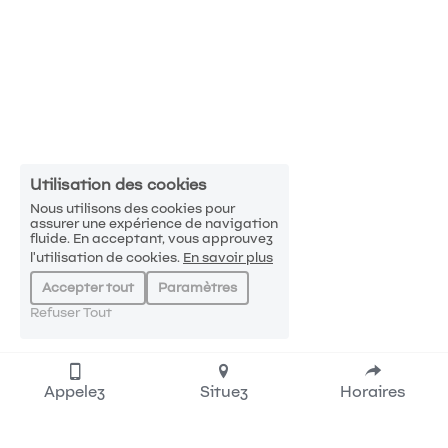
Utilisation des cookies
Nous utilisons des cookies pour
assurer une expérience de navigation
fluide. En acceptant, vous approuvez
l'utilisation de cookies.
En savoir plus
Accepter tout
Paramètres
Refuser Tout
Appelez
Situez
Horaires